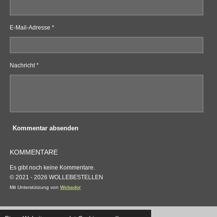
E-Mail-Adresse *
Nachricht *
Kommentar absenden
KOMMENTARE
Es gibt noch keine Kommentare.
© 2021 - 2026 WOLLEBESTELLEN
Mit Unterstützung von
Webador