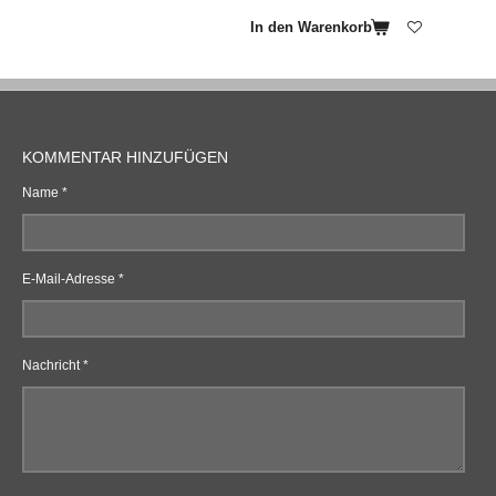
In den Warenkorb
KOMMENTAR HINZUFÜGEN
Name *
E-Mail-Adresse *
Nachricht *