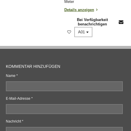
Meter
Details anzeigen
Bei Verfügbarkeit
benachrichtigen
KOMMENTAR HINZUFÜGEN
Name *
E-Mail-Adresse *
Nachricht *