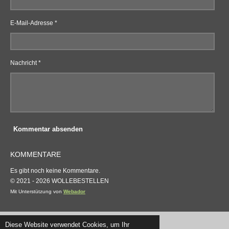
E-Mail-Adresse *
Nachricht *
Kommentar absenden
KOMMENTARE
Es gibt noch keine Kommentare.
© 2021 - 2026 WOLLEBESTELLEN
Mit Unterstützung von
Webador
Diese Website verwendet Cookies, um Ihr