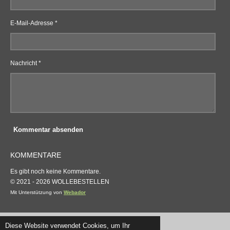
E-Mail-Adresse *
Nachricht *
Kommentar absenden
KOMMENTARE
Es gibt noch keine Kommentare.
© 2021 - 2026 WOLLEBESTELLEN
Mit Unterstützung von
Webador
Diese Website verwendet Cookies, um Ihr