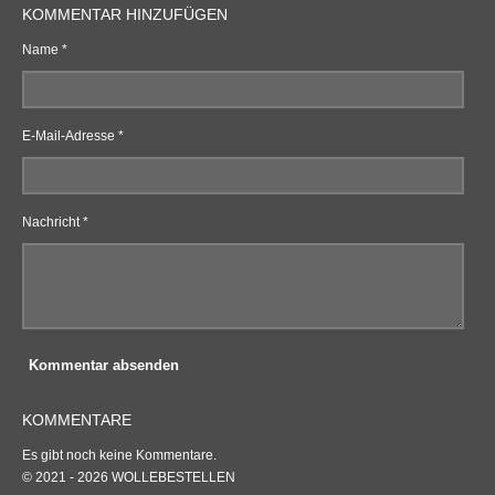
KOMMENTAR HINZUFÜGEN
Name *
E-Mail-Adresse *
Nachricht *
Kommentar absenden
KOMMENTARE
Es gibt noch keine Kommentare.
© 2021 - 2026 WOLLEBESTELLEN