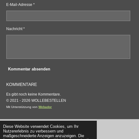
E-Mail-Adresse *
Nachricht *
Kommentar absenden
KOMMENTARE
Es gibt noch keine Kommentare.
© 2021 - 2026 WOLLEBESTELLEN
Mit Unterstützung von
Webador
Diese Website verwendet Cookies, um Ihr
Nutzererlebnis zu verbessern und
maßgeschneiderte Anzeigen anzuzeigen. Die