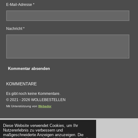
E-Mail-Adresse *
Nachricht *
Kommentar absenden
KOMMENTARE
Es gibt noch keine Kommentare.
© 2021 - 2026 WOLLEBESTELLEN
Mit Unterstützung von
Webador
Diese Website verwendet Cookies, um Ihr
Nutzererlebnis zu verbessern und
maßgeschneiderte Anzeigen anzuzeigen. Die