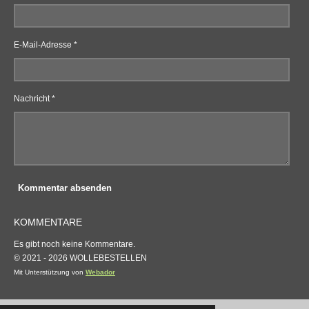
E-Mail-Adresse *
Nachricht *
Kommentar absenden
KOMMENTARE
Es gibt noch keine Kommentare.
© 2021 - 2026 WOLLEBESTELLEN
Mit Unterstützung von
Webador