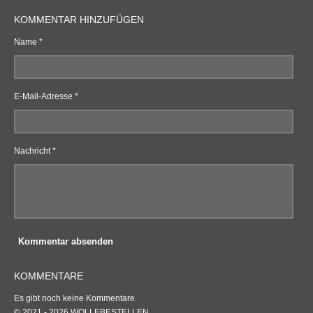
KOMMENTAR HINZUFÜGEN
Name *
E-Mail-Adresse *
Nachricht *
Kommentar absenden
KOMMENTARE
Es gibt noch keine Kommentare.
© 2021 - 2026 WOLLEBESTELLEN