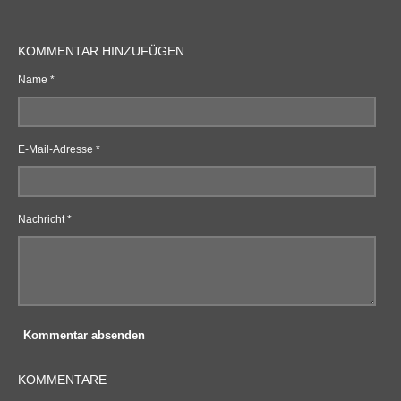
KOMMENTAR HINZUFÜGEN
Name *
E-Mail-Adresse *
Nachricht *
Kommentar absenden
KOMMENTARE