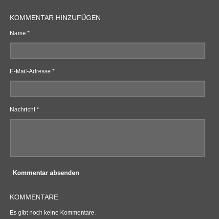
KOMMENTAR HINZUFÜGEN
Name *
E-Mail-Adresse *
Nachricht *
Kommentar absenden
KOMMENTARE
Es gibt noch keine Kommentare.