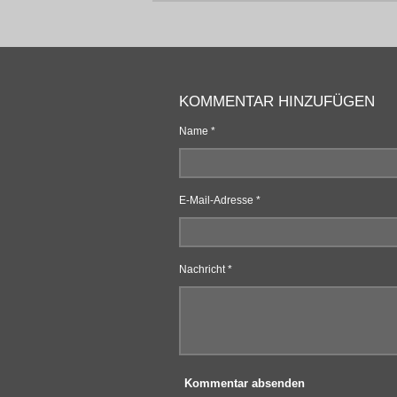
KOMMENTAR HINZUFÜGEN
Name *
E-Mail-Adresse *
Nachricht *
Kommentar absenden