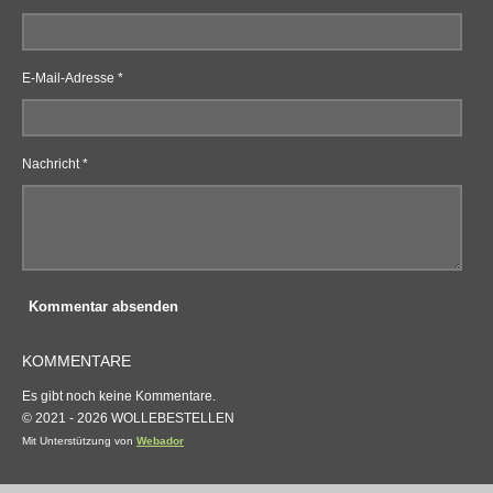
E-Mail-Adresse *
Nachricht *
Kommentar absenden
KOMMENTARE
Es gibt noch keine Kommentare.
© 2021 - 2026 WOLLEBESTELLEN
Mit Unterstützung von
Webador