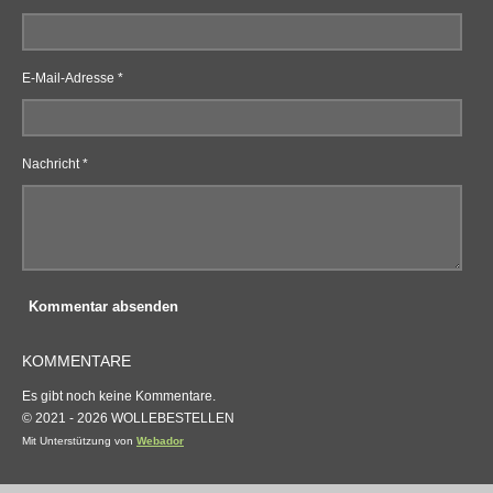
E-Mail-Adresse *
Nachricht *
Kommentar absenden
KOMMENTARE
Es gibt noch keine Kommentare.
© 2021 - 2026 WOLLEBESTELLEN
Mit Unterstützung von
Webador