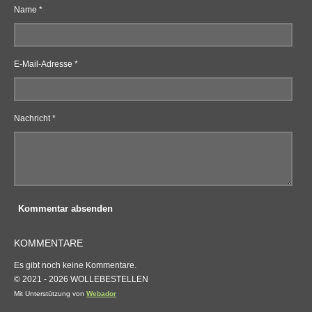
Name *
E-Mail-Adresse *
Nachricht *
Kommentar absenden
KOMMENTARE
Es gibt noch keine Kommentare.
© 2021 - 2026 WOLLEBESTELLEN
Mit Unterstützung von
Webador