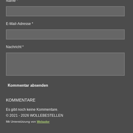
Name *
E-Mail-Adresse *
Nachricht *
Kommentar absenden
KOMMENTARE
Es gibt noch keine Kommentare.
© 2021 - 2026 WOLLEBESTELLEN
Mit Unterstützung von
Webador