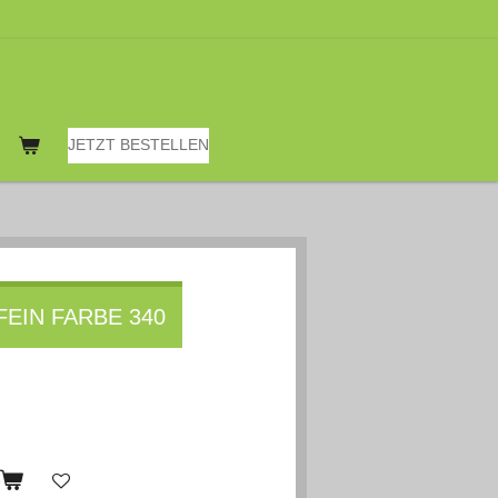
JETZT BESTELLEN
EIN FARBE 340
b