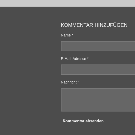
KOMMENTAR HINZUFÜGEN
Name *
E-Mail-Adresse *
Nachricht *
Kommentar absenden