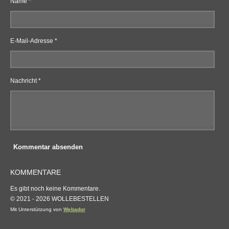
Name *
E-Mail-Adresse *
Nachricht *
Kommentar absenden
KOMMENTARE
Es gibt noch keine Kommentare.
© 2021 - 2026 WOLLEBESTELLEN
Mit Unterstützung von
Webador