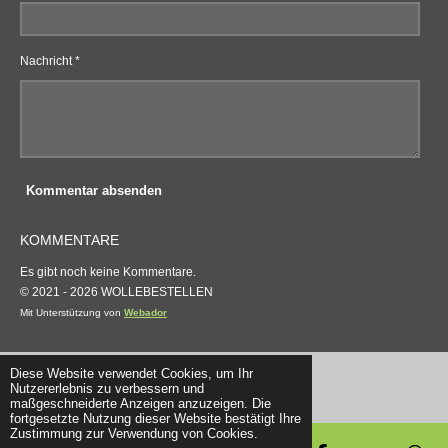
Nachricht *
Kommentar absenden
KOMMENTARE
Es gibt noch keine Kommentare.
© 2021 - 2026 WOLLEBESTELLEN
Mit Unterstützung von
Webador
Diese Website verwendet Cookies, um Ihr
Nutzererlebnis zu verbessern und
maßgeschneiderte Anzeigen anzuzeigen. Die
fortgesetzte Nutzung dieser Website bestätigt Ihre
Zustimmung zur Verwendung von Cookies.