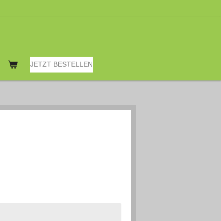
JETZT BESTELLEN