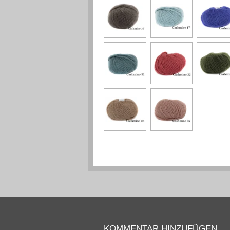
KOMMENTAR HINZUFÜGEN