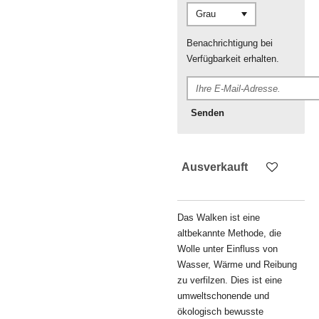
Benachrichtigung bei
Verfügbarkeit erhalten.
Senden
Ausverkauft
Das Walken ist eine
altbekannte Methode, die
Wolle unter Einfluss von
Wasser, Wärme und Reibung
zu verfilzen. Dies ist eine
umweltschonende und
ökologisch bewusste