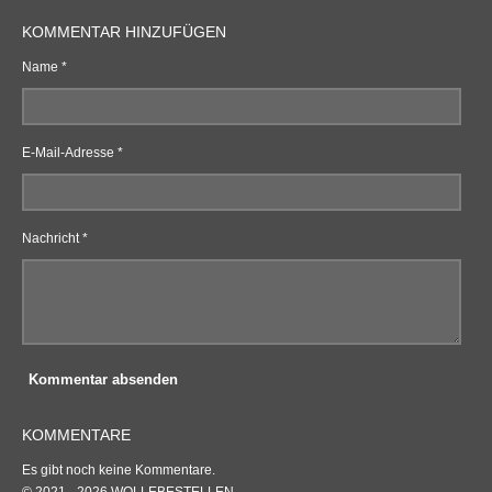
KOMMENTAR HINZUFÜGEN
Name *
E-Mail-Adresse *
Nachricht *
Kommentar absenden
KOMMENTARE
Es gibt noch keine Kommentare.