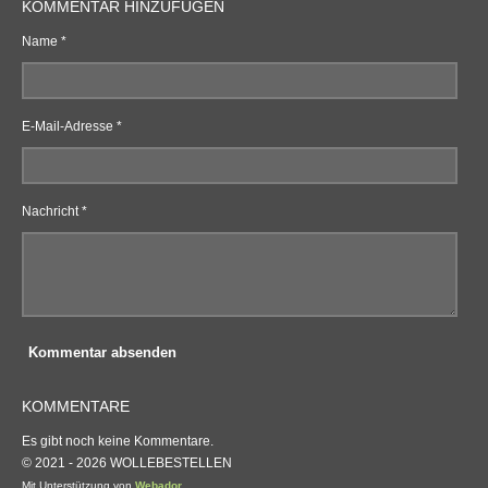
KOMMENTAR HINZUFÜGEN
Name *
E-Mail-Adresse *
Nachricht *
Kommentar absenden
KOMMENTARE
Es gibt noch keine Kommentare.
© 2021 - 2026 WOLLEBESTELLEN
Mit Unterstützung von
Webador