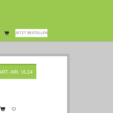
JETZT BESTELLEN
RT.-NR. VL14
b