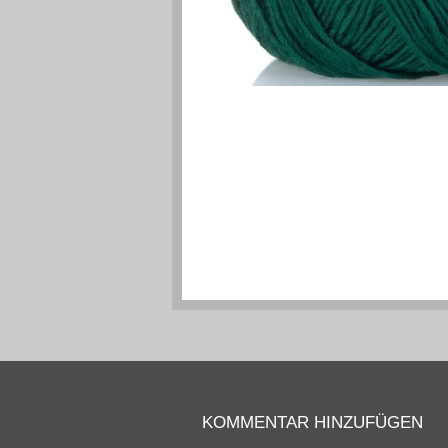
KOMMENTAR HINZUFÜGEN