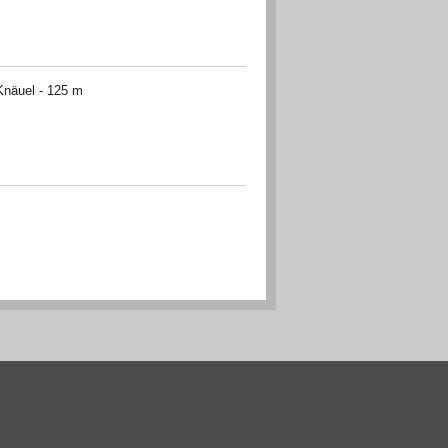
näuel - 125 m