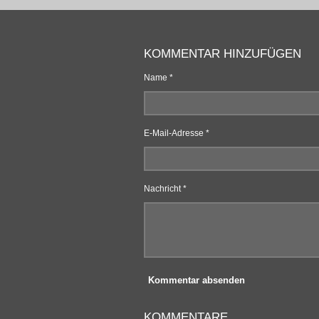
KOMMENTAR HINZUFÜGEN
Name *
E-Mail-Adresse *
Nachricht *
Kommentar absenden
KOMMENTARE