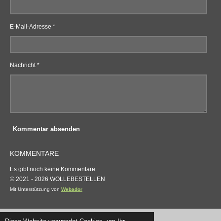
E-Mail-Adresse *
Nachricht *
Kommentar absenden
KOMMENTARE
Es gibt noch keine Kommentare.
© 2021 - 2026 WOLLEBESTELLEN
Mit Unterstützung von
Webador