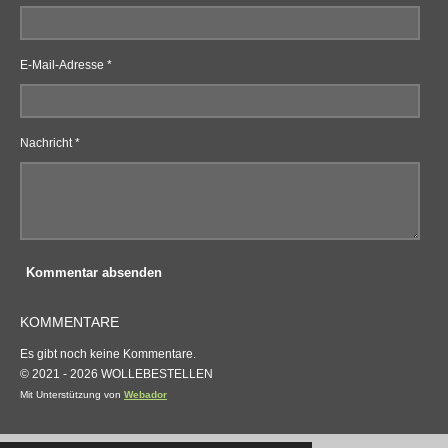
E-Mail-Adresse *
Nachricht *
Kommentar absenden
KOMMENTARE
Es gibt noch keine Kommentare.
© 2021 - 2026 WOLLEBESTELLEN
Mit Unterstützung von
Webador